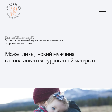
Главная
///
База знаний
///
Может ли одинокий мужчина воспользоваться
суррогатной матерью
Может ли одинокий мужчина
воспользоваться суррогатной матерью