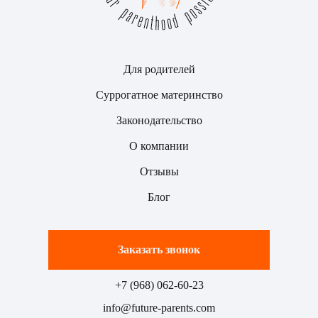
Для родителей
Суррогатное материнство
Законодательство
О компании
Отзывы
Блог
Заказать звонок
+7 (968) 062-60-23
info@future-parents.com