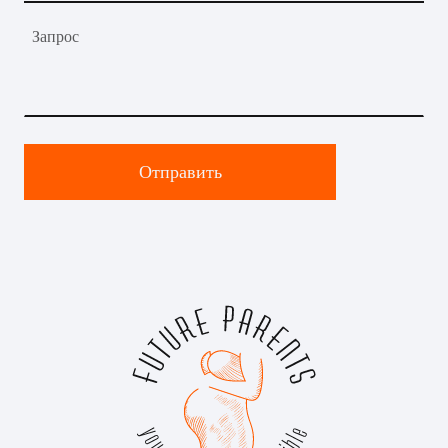
Запрос
Отправить