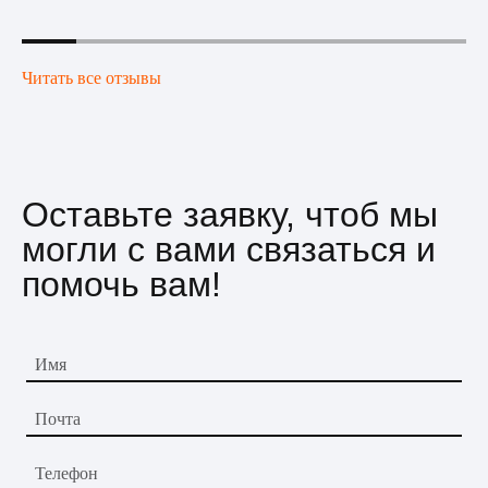
Читать все отзывы
Оставьте заявку, чтоб мы
могли с вами связаться и
помочь вам!
Имя
Почта
Телефон