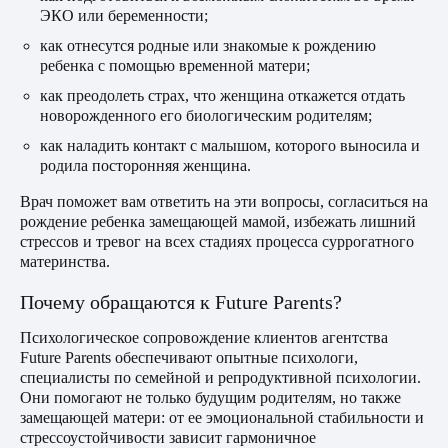
ЭКО или беременности;
как отнесутся родные или знакомые к рождению
ребенка с помощью временной матери;
как преодолеть страх, что женщина откажется отдать
новорожденного его биологическим родителям;
как наладить контакт с малышом, которого выносила и
родила посторонняя женщина.
Врач поможет вам ответить на эти вопросы, согласиться на
рождение ребенка замещающей мамой, избежать лишний
стрессов и тревог на всех стадиях процесса суррогатного
материнства.
Почему обращаются к Future Parents?
Психологическое сопровождение клиентов агентства
Future Parents обеспечивают опытные психологи,
специалисты по семейной и репродуктивной психологии.
Они помогают не только будущим родителям, но также
замещающей матери: от ее эмоциональной стабильности и
стрессоустойчивости зависит гармоничное