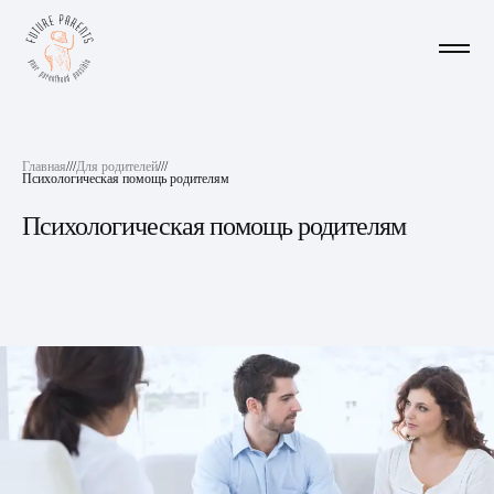
Главная
///
Для родителей
///
Психологическая помощь родителям
Психологическая помощь родителям