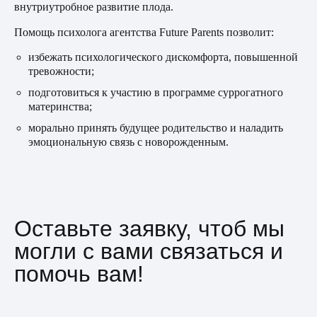
внутриутробное развитие плода.
Помощь психолога агентства Future Parents позволит:
избежать психологического дискомфорта, повышенной
тревожности;
подготовиться к участию в программе суррогатного
материнства;
морально принять будущее родительство и наладить
эмоциональную связь с новорожденным.
Оставьте заявку, чтоб мы
могли с вами связаться и
помочь вам!