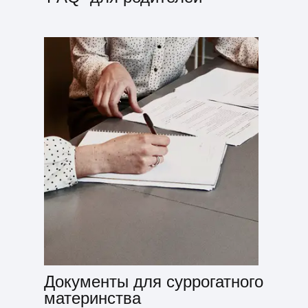
Документы для суррогатного
материнства