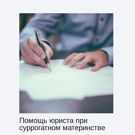
Помощь юриста при
суррогатном материнстве