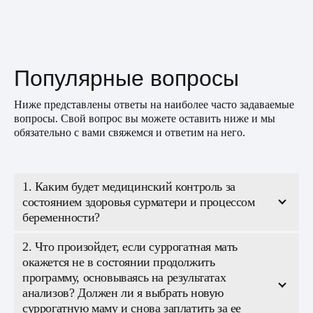
Популярные вопросы
Ниже представлены ответы на наиболее часто задаваемые
вопросы. Свой вопрос вы можете оставить ниже и мы
обязательно с вами свяжемся и ответим на него.
1. Каким будет медицинский контроль за
состоянием здоровья сурматери и процессом
беременности?
2. Что произойдет, если суррогатная мать
окажется не в состоянии продолжить
программу, основываясь на результатах
анализов? Должен ли я выбрать новую
суррогатную маму и снова заплатить за ее