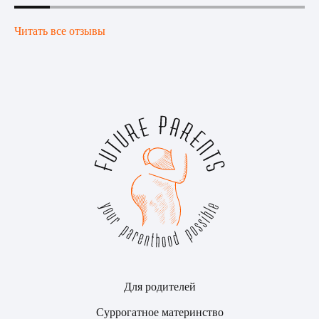
Читать все отзывы
Для родителей
Суррогатное материнство