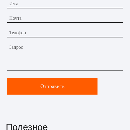
Имя
Почта
Телефон
Запрос
Отправить
Полезное