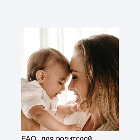
FAQ для родителей