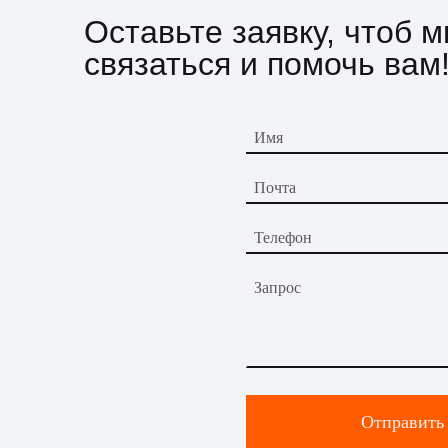
Оставьте заявку, чтоб 
связаться и помочь вам
Имя
Почта
Телефон
Запрос
Отправить