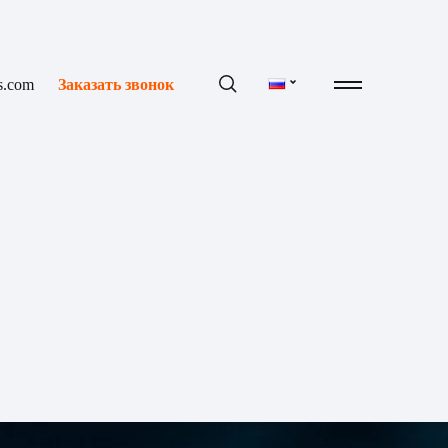
s.com
Заказать звонок