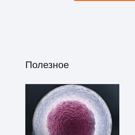
Полезное