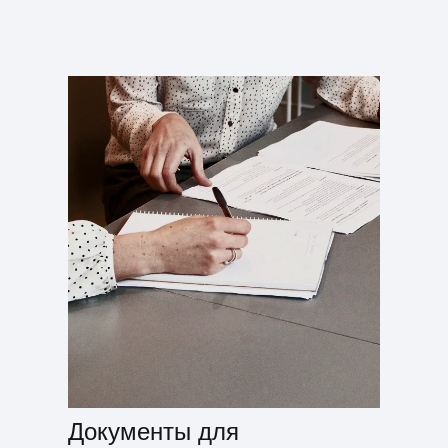
Документы для