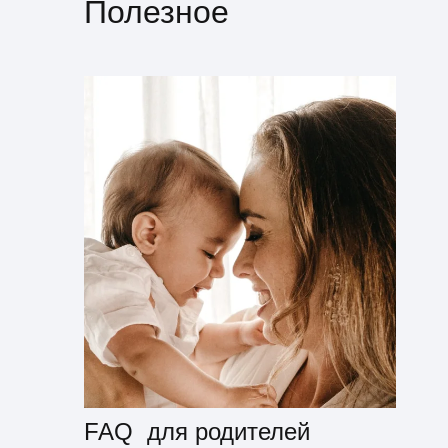
Полезное
FAQ для родителей