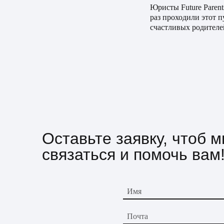
Юристы Future Paren
раз проходили этот 
счастливых родителе
Оставьте заявку, чтоб 
связаться и помочь вам
Имя
Почта