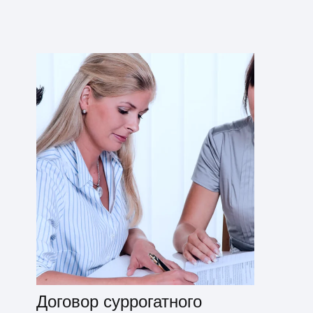
Договор суррогатного