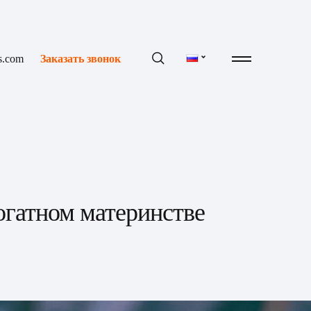
s.com
Заказать звонок
гатном материнстве