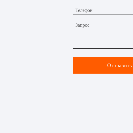
Телефон
Запрос
Отправить