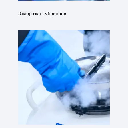
Заморозка эмбрионов