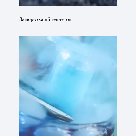
Заморозка яйцеклеток