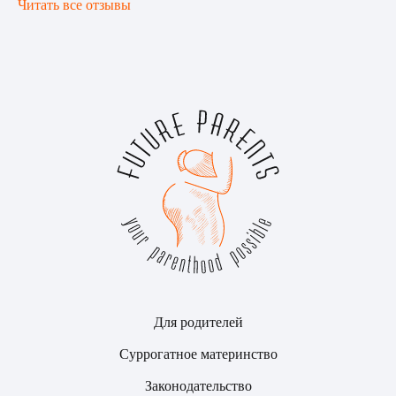
Читать все отзывы
Для родителей
Суррогатное материнство
Законодательство