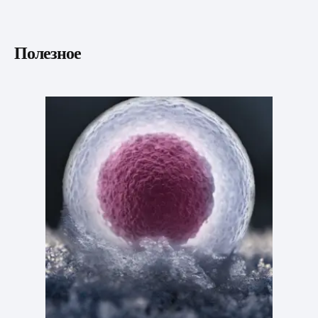
Полезное