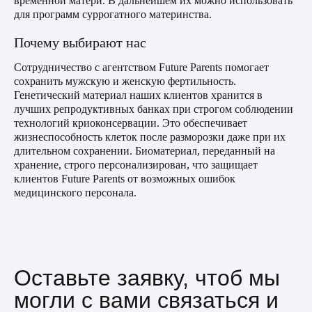
временной матери. В дальнейшем их можно использовать
для программ суррогатного материнства.
Почему выбирают нас
Сотрудничество с агентством Future Parents помогает
сохранить мужскую и женскую фертильность.
Генетический материал наших клиентов хранится в
лучших репродуктивных банках при строгом соблюдении
технологий криоконсервации. Это обеспечивает
жизнеспособность клеток после разморозки даже при их
длительном сохранении. Биоматериал, переданный на
хранение, строго персонализирован, что защищает
клиентов Future Parents от возможных ошибок
медицинского персонала.
Оставьте заявку, чтоб мы
могли с вами связаться и