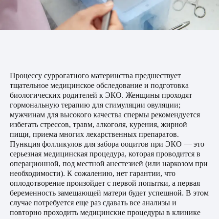
Процессу суррогатного материнства предшествует
тщательное медицинское обследование и подготовка
биологических родителей к ЭКО. Женщины проходят
гормональную терапию для стимуляции овуляции;
мужчинам для высокого качества спермы рекомендуется
избегать стрессов, травм, алкоголя, курения, жирной
пищи, приема многих лекарственных препаратов.
Пункция фолликулов для забора ооцитов при ЭКО — это
серьезная медицинская процедура, которая проводится в
операционной, под местной анестезией (или наркозом при
необходимости). К сожалению, нет гарантии, что
оплодотворение произойдет с первой попытки, а первая
беременность замещающей матери будет успешной. В этом
случае потребуется еще раз сдавать все анализы и
повторно проходить медицинские процедуры в клинике