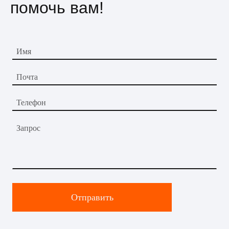
помочь вам!
Имя
Почта
Телефон
Запрос
Отправить