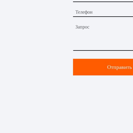
Телефон
Запрос
Отправить