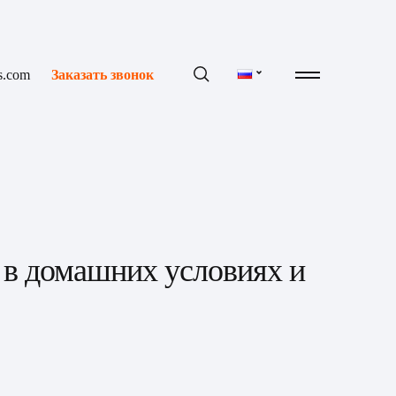
s.com
Заказать звонок
 в домашних условиях и