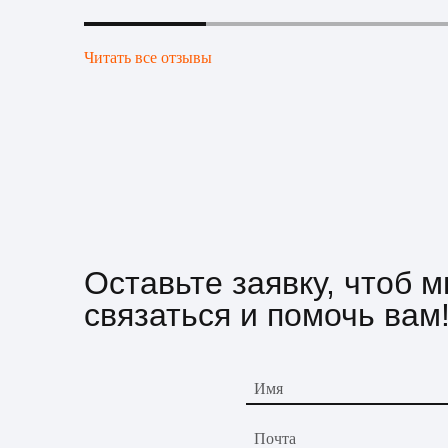
Читать все отзывы
Оставьте заявку, чтоб 
связаться и помочь вам
Имя
Почта