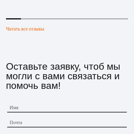
Читать все отзывы
Оставьте заявку, чтоб мы
могли с вами связаться и
помочь вам!
Имя
Почта