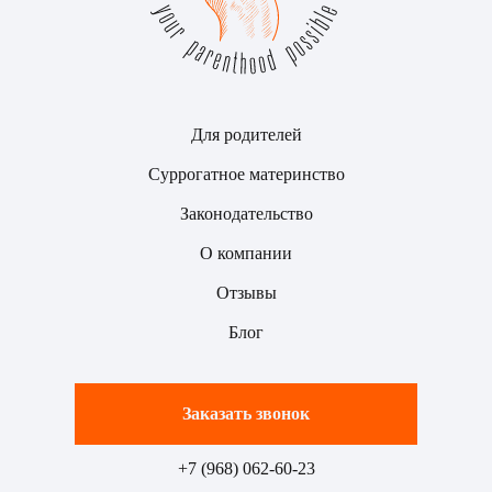
Для родителей
Суррогатное материнство
Законодательство
О компании
Отзывы
Блог
Заказать звонок
+7 (968) 062-60-23