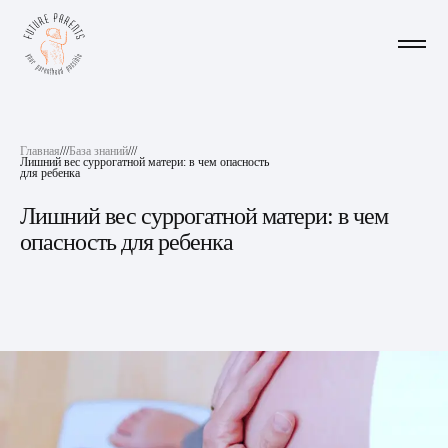
Главная
///
База знаний
///
Лишний вес суррогатной матери: в чем опасность
для ребенка
Лишний вес суррогатной матери: в чем
опасность для ребенка