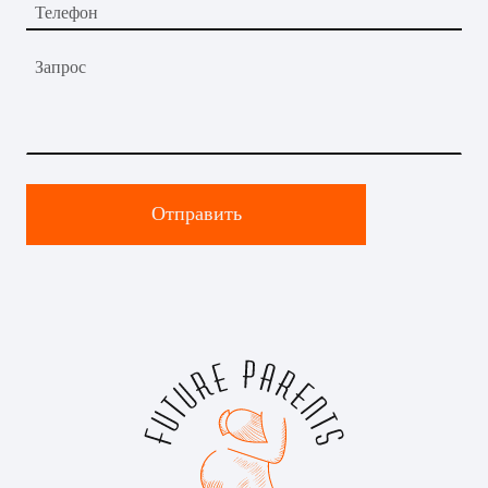
Телефон
Запрос
Отправить