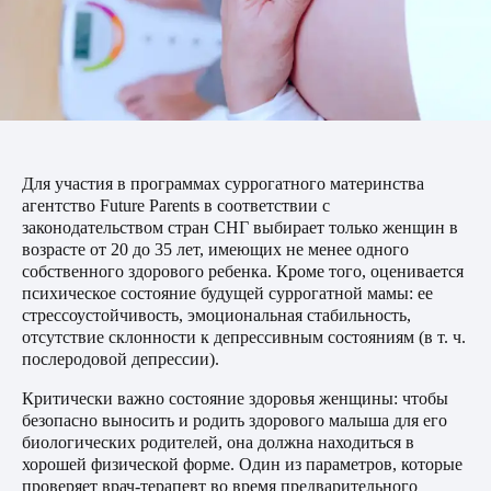
Для участия в программах суррогатного материнства
агентство Future Parents в соответствии с
законодательством стран СНГ выбирает только женщин в
возрасте от 20 до 35 лет, имеющих не менее одного
собственного здорового ребенка. Кроме того, оценивается
психическое состояние будущей суррогатной мамы: ее
стрессоустойчивость, эмоциональная стабильность,
отсутствие склонности к депрессивным состояниям (в т. ч.
послеродовой депрессии).
Критически важно состояние здоровья женщины: чтобы
безопасно выносить и родить здорового малыша для его
биологических родителей, она должна находиться в
хорошей физической форме. Один из параметров, которые
проверяет врач-терапевт во время предварительного