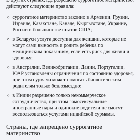
действуют следующие правила:
суррогатное материнство законно в Армении, Грузии,
Израиле, Казахстане, Канаде, Кыргызстане, Украине,
России в большинстве штатов США;
в Беларуси услуга доступна для женщин, которые не
могут сами выносить и родить ребенка по
медицинским показаниям, если есть риск для жизни и
здоровья;
в Австралии, Великобритании, Дании, Португалии,
ЮАР установлены ограничения по состоянию здоровья,
при этом сурмама может помогать биологическим
родителям только безвозмездно;
в Индии разрешено только некоммерческое
сотрудничество, при этом гомосексуальные
иностранные пары и одинокие родители не смогут
воспользоваться услугами индийской сурмамы.
Страны, где запрещено суррогатное
материнство