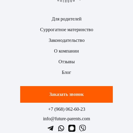
Для родителей
Суррогатное материнство
Законодательство
О компании
Отзывы
Блог
Заказать звонок
+7 (968) 062-60-23
info@future-parents.com