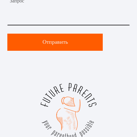
Запрос
Отправить