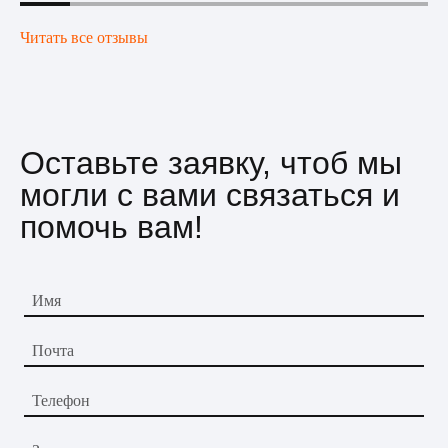
Читать все отзывы
Оставьте заявку, чтоб мы
могли с вами связаться и
помочь вам!
Имя
Почта
Телефон