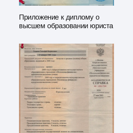
Приложение к диплому о
высшем образовании юриста