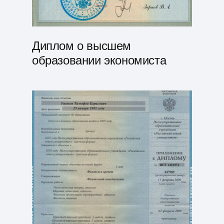
Диплом о высшем
образовании экономиста