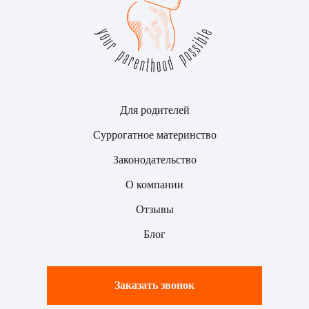
Для родителей
Суррогатное материнство
Законодательство
О компании
Отзывы
Блог
Заказать звонок