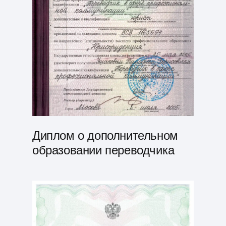
Диплом о дополнительном
образовании переводчика