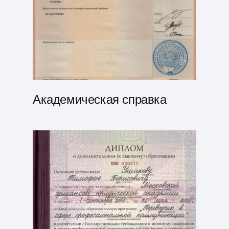
Академическая справка