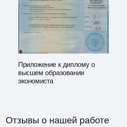
Приложение к диплому о
высшем образовании
экономиста
Отзывы о нашей работе