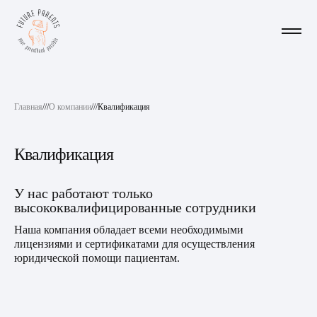
Главная
///
О компании
///
Квалификация
Квалификация
У нас работают только
высококвалифицированные сотрудники
Наша компания обладает всеми необходимыми
лицензиями и сертификатами для осуществления
юридической помощи пациентам.