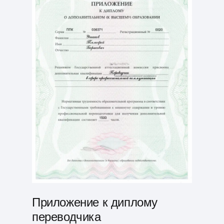
Приложение к диплому
переводчика