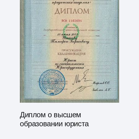
Диплом о высшем
образовании юриста