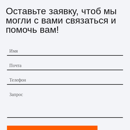
Оставьте заявку, чтоб мы
могли с вами связаться и
помочь вам!
Имя
Почта
Телефон
Запрос