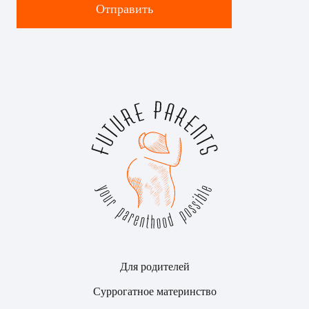
Отправить
Для родителей
Суррогатное материнство